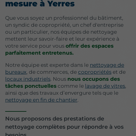
mesure à Yerres
Que vous soyez un professionnel du bâtiment,
un syndic de copropriété, un chef d'entreprise
ou un particulier, nos équipes de nettoyage
mettent leur savoir-faire et leur expérience à
votre service pour vous
offrir des espaces
parfaitement entretenus.
Notre équipe est experte dans le
nettoyage de
bureaux
, de commerces, de
copropriétés
et de
locaux industriels
. Nous
nous occupons des
tâches ponctuelles
comme le
lavage de vitres
,
ainsi que des travaux d’envergure tels que le
nettoyage en fin de chantier
.
Nous proposons des prestations de
nettoyage complètes pour répondre à vos
besoins.