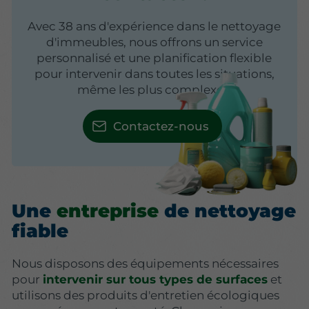
Avec 38 ans d'expérience dans le nettoyage
d'immeubles, nous offrons un service
personnalisé et une planification flexible
pour intervenir dans toutes les situations,
même les plus complexes.
Contactez-nous
Une
entreprise
de nettoyage
fiable
Nous disposons des équipements nécessaires
pour
intervenir sur tous types de surfaces
et
utilisons des produits d'entretien écologiques