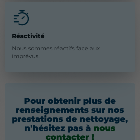
Réactivité
Nous sommes réactifs face aux
imprévus.
Pour obtenir plus de
renseignements sur nos
prestations de nettoyage,
n'hésitez pas à
nous
contacter
!