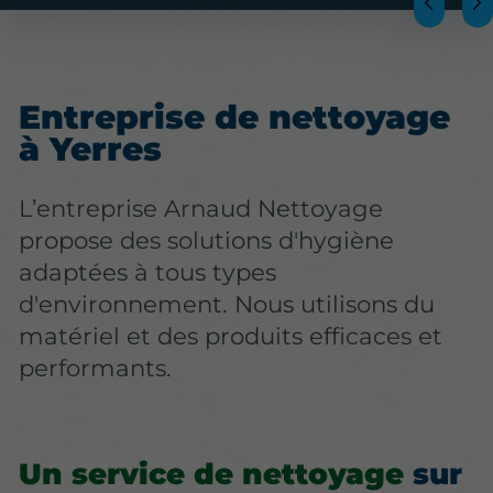
Entreprise de nettoyage
à Yerres
L’entreprise Arnaud Nettoyage
propose des solutions d'hygiène
adaptées à tous types
d'environnement. Nous utilisons du
matériel et des produits efficaces et
performants.
Un service de nettoyage
sur