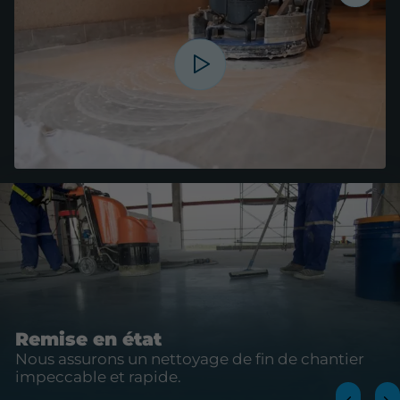
Remise en état
Nous assurons un nettoyage de fin de chantier
impeccable et rapide.