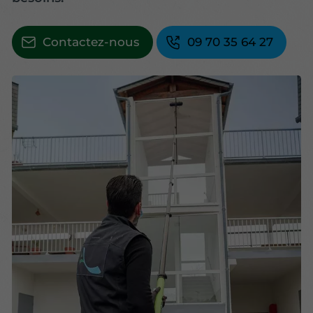
Contactez-nous
09 70 35 64 27