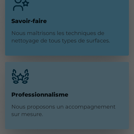
Savoir-faire
Nous maîtrisons les techniques de
nettoyage de tous types de surfaces.
Professionnalisme
Nous proposons un accompagnement
sur mesure.