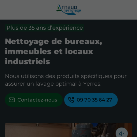
Plus de 35 ans d’expérience
Nettoyage de bureaux,
immeubles et locaux
industriels
Nous utilisons des produits spécifiques pour
assurer un lavage optimal à Yerres.
Contactez-nous
09 70 35 64 27